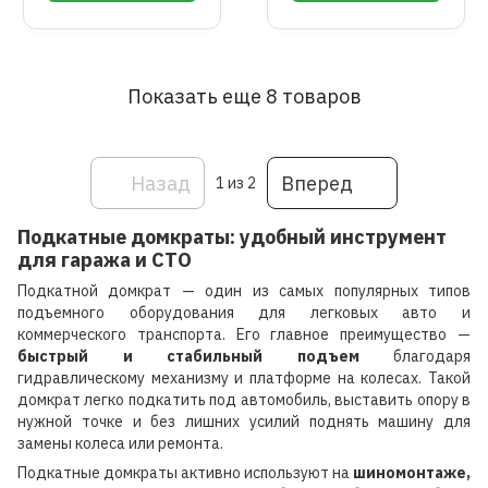
Показать еще 8 товаров
Назад
Вперед
1
из 2
Подкатные домкраты: удобный инструмент
для гаража и СТО
Подкатной домкрат — один из самых популярных типов
подъемного оборудования для легковых авто и
коммерческого транспорта. Его главное преимущество —
быстрый и стабильный подъем
благодаря
гидравлическому механизму и платформе на колесах. Такой
домкрат легко подкатить под автомобиль, выставить опору в
нужной точке и без лишних усилий поднять машину для
замены колеса или ремонта.
Подкатные домкраты активно используют на
шиномонтаже,