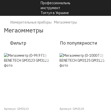
Измерительные приборы
Мегаомметры
Мегаомметры
Фильтр
По популярности
Артикул: GM3123
Артикул: GM3125