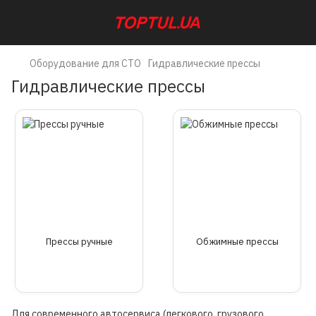
Оборудование для СТО
Гидравлические прессы
Гидравлические прессы
Прессы ручные
Обжимные прессы
Для современного автосервиса (легкового, грузового,