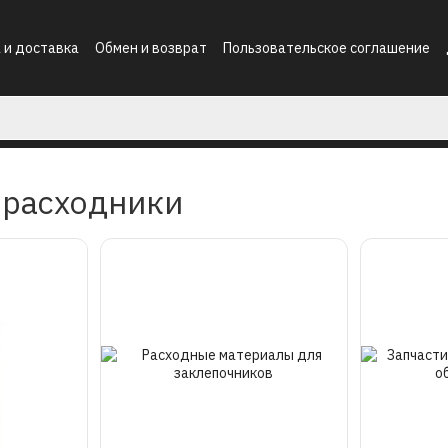
 и доставка
Обмен и возврат
Пользовательское соглашение
 расходники