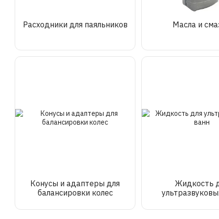
Расходники для паяльников
Масла и сма
Конусы и адаптеры для
Жидкость 
балансировки колес
ультразвуковы