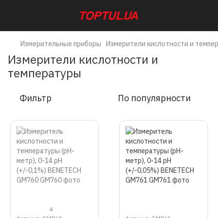
Измерительные приборы
Измерители кислотности и темпе
Измерители кислотности и
температуры
Фильтр
По популярности
4