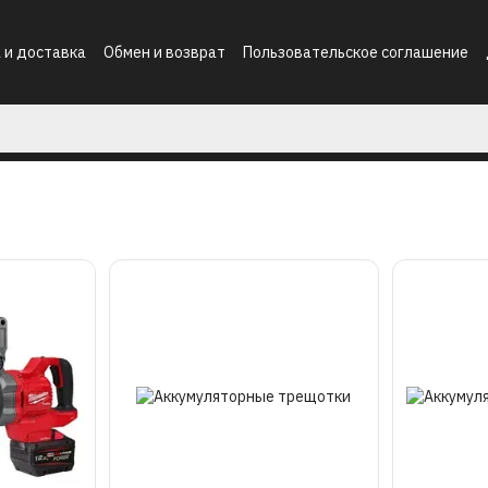
 и доставка
Обмен и возврат
Пользовательское соглашение