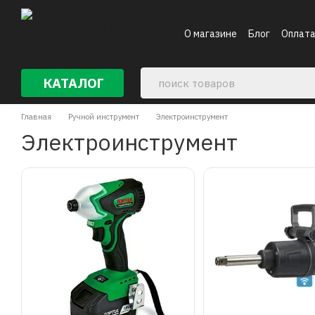
Перейти к основному контенту
О магазине
Блог
Оплата
Контакты
КАТАЛОГ
Главная
Ручной инструмент
Электроинструмент
Электроинструмент