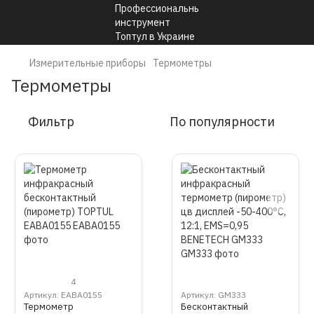
Измерительные приборы
Термометры
Термометры
Фильтр
По популярности
4
Артикул: EABA0155
Артикул: GM333
Термометр
Бесконтактный