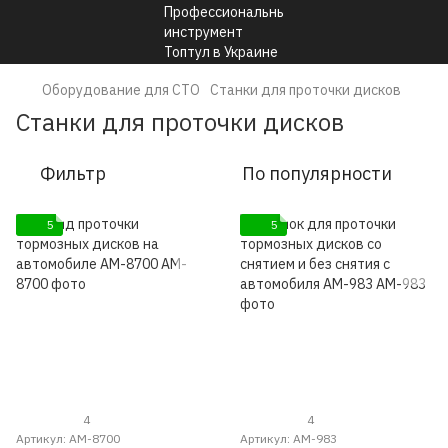
Оборудование для СТО
Станки для проточки дисков
Станки для проточки дисков
Фильтр
По популярности
5
5
4
4
Артикул: AM-8700
Артикул: AM-983