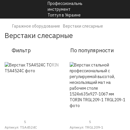
Гаражное оборудование
Верстаки слесарные
Верстаки слесарные
Фильтр
По популярности
5
5
Артикул: TSA4524C
Артикул: TRGL209-1