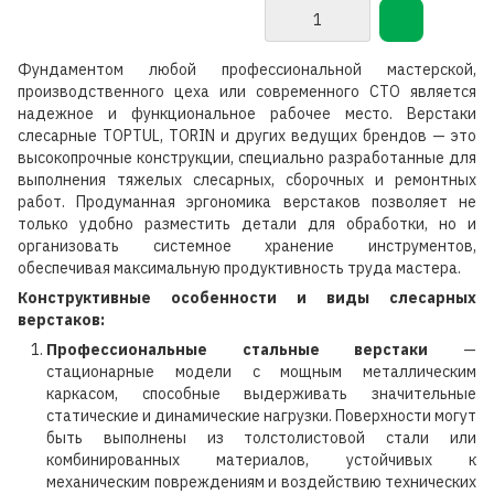
Фундаментом любой профессиональной мастерской,
производственного цеха или современного СТО является
надежное и функциональное рабочее место. Верстаки
слесарные TOPTUL, TORIN и других ведущих брендов — это
высокопрочные конструкции, специально разработанные для
выполнения тяжелых слесарных, сборочных и ремонтных
работ. Продуманная эргономика верстаков позволяет не
только удобно разместить детали для обработки, но и
организовать системное хранение инструментов,
обеспечивая максимальную продуктивность труда мастера.
Конструктивные особенности и виды слесарных
верстаков:
Профессиональные стальные верстаки
—
стационарные модели с мощным металлическим
каркасом, способные выдерживать значительные
статические и динамические нагрузки. Поверхности могут
быть выполнены из толстолистовой стали или
комбинированных материалов, устойчивых к
механическим повреждениям и воздействию технических