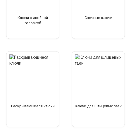
Ключи с двойной
Свечные ключи
головкой
Раскрывающиеся ключи
Ключи для шлицевых гаек