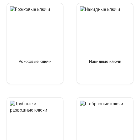
Рожковые ключи
Накидные ключи