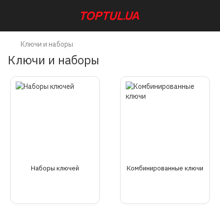
Ключи и наборы
Ключи и наборы
Наборы ключей
Комбинированные ключи