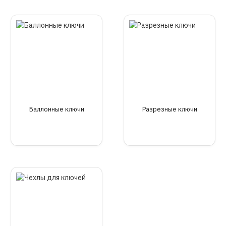
Баллонные ключи
Разрезные ключи