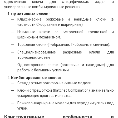
однотипные ключи для специфических задач и
универсальные комбинированные решения.
Однотипные ключи:
Классические рожковые и накидные ключи (в
частности С-образные и шарнирные).
Накидные ключи со встроенной трещоткой и
шарнирным механизмом.
Торцевые ключи (Г-образные, Т-образные, свечные).
Специализированные разрезные ключи для
тормозных систем.
Односторонние ключи (рожковые и накидные) для
работы с большими усилиями.
Комбинированные ключи:
Стандартные рожково-накидные модели.
Ключи с трещоткой (Ratchet Combination), значительно
ускоряющие процесс монтажа.
Рожково-шарнирные модели для передачи усилия под
углом.
Конструктивные особенности и