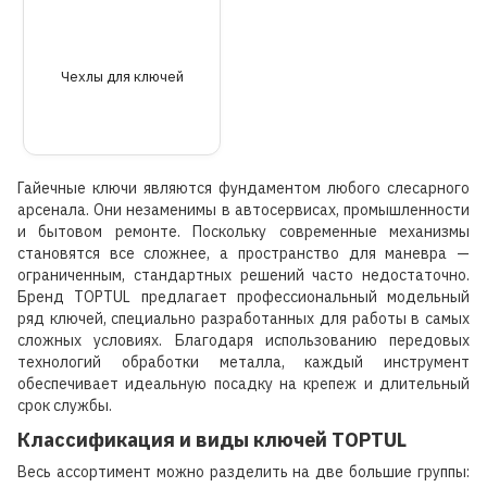
Чехлы для ключей
Гайечные ключи являются фундаментом любого слесарного
арсенала. Они незаменимы в автосервисах, промышленности
и бытовом ремонте. Поскольку современные механизмы
становятся все сложнее, а пространство для маневра —
ограниченным, стандартных решений часто недостаточно.
Бренд TOPTUL предлагает профессиональный модельный
ряд ключей, специально разработанных для работы в самых
сложных условиях. Благодаря использованию передовых
технологий обработки металла, каждый инструмент
обеспечивает идеальную посадку на крепеж и длительный
срок службы.
Классификация и виды ключей TOPTUL
Весь ассортимент можно разделить на две большие группы: