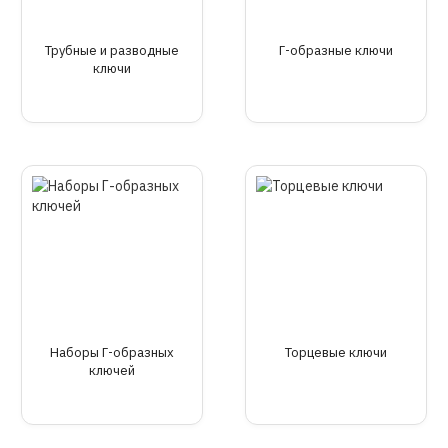
Трубные и разводные
Г-образные ключи
ключи
Наборы Г-образных
Торцевые ключи
ключей