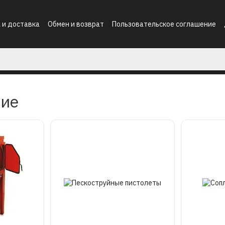
 и доставка
Обмен и возврат
Пользовательское соглашение
ние