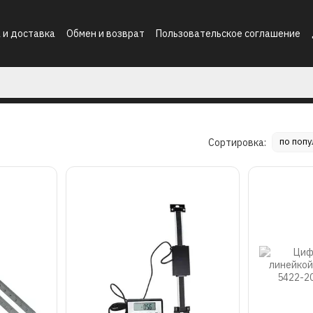
 и доставка
Обмен и возврат
Пользовательское соглашение
по поп
Сортировка: