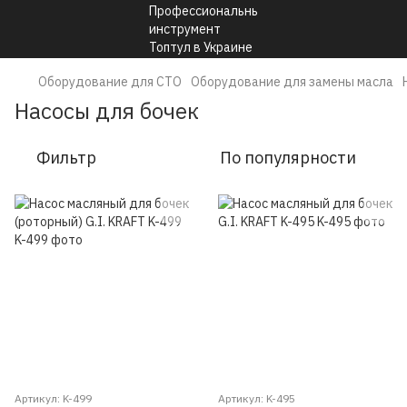
Оборудование для СТО
Оборудование для замены масла
Насосы для бочек
Фильтр
По популярности
Артикул: K-499
Артикул: K-495