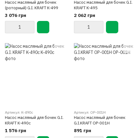
Насос масляный для бочек
Насос масляный для бочек G.I.
(роторный) G.I. KRAFT K-499
KRAFT K-495
3 076 грн
2 062 грн
Артикул: K-490c
Артикул: OP-001H
Насос масляный для бочек G.I.
Насос масляный для бочек
KRAFT K-490c
G.I.KRAFT OP-001H
1 576 грн
891 грн