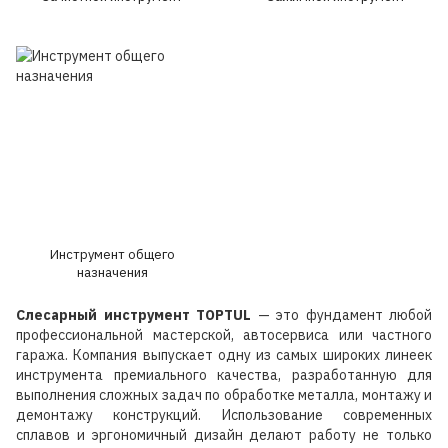
Инструмент общего
назначения
Слесарный инструмент TOPTUL
— это фундамент любой
профессиональной мастерской, автосервиса или частного
гаража. Компания выпускает одну из самых широких линеек
инструмента премиального качества, разработанную для
выполнения сложных задач по обработке металла, монтажу и
демонтажу конструкций. Использование современных
сплавов и эргономичный дизайн делают работу не только