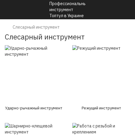
Слесарный инструмент
Слесарный инструмент
Ударно-рычажный инструмент
Режущий инструмент