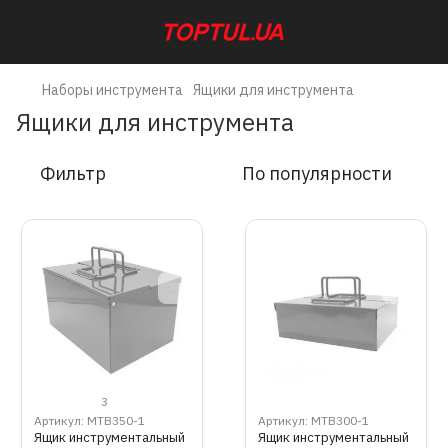
Наборы инструмента
Ящики для инструмента
Ящики для инструмента
Фильтр
По популярности
3
Артикул: MTB350-1
Артикул: MTB300-1
Ящик инструментальный
Ящик инструментальный