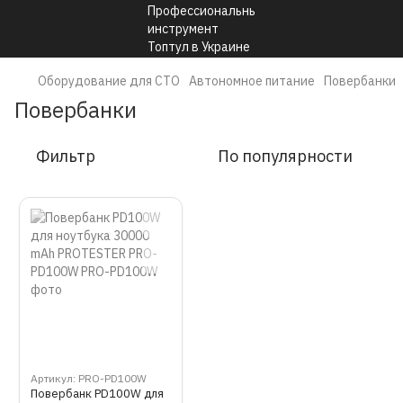
Оборудование для СТО
Автономное питание
Повербанки
Повербанки
Фильтр
По популярности
Артикул: PRO-PD100W
Повербанк PD100W для