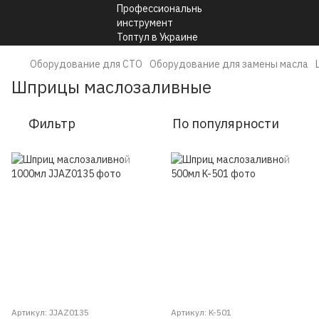
Оборудование для СТО
Оборудование для замены масла
Шприцы маслозаливные
Фильтр
По популярности
Артикул: JJAZ0135
Артикул: K-501