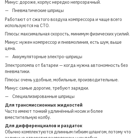
Минус: дороже, корпус нередко непрозрачный.
Пневматические шприцы
Работают от сжатого воздуха компрессора и чаще всего
используются на СТО.
Плюсы: максимальная скорость, минимум физических усилий.
Минус: нужен компрессор и пневмолиния, есть шум, выше
цена.
Аккумуляторные электро-шприцы
Электропомпа от батареи — когда нужна автономность без
пневматики.
Плюсы: очень удобные, мобильные, производительные.
Минус: самые дорогие, требуют зарядки.
Специализированные шприцы
Для трансмиссионных жидкостей
Часто имеют тонкий удлинённый носик и более
вместительную колбу.
Для дифференциалов и раздаток
Обычно комплектуются длинным гибким шлангом, потому что