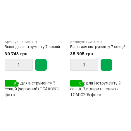
Артикул: TCAA0701
Артикул: TCAL0703
Візок для інструменту 7 секцій
Візок для інструменту 7 секцій
30 743 грн
35 905 грн
8
8