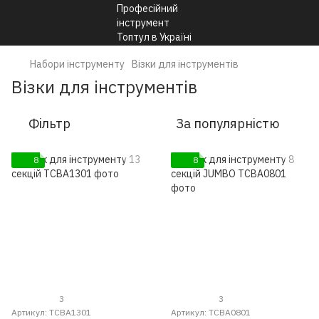
Набори інструменту
Візки для інструментів
Візки для інструментів
Фільтр
За популярністю
8
8
3
3
Артикул: TCBA1301
Артикул: TCBA0801