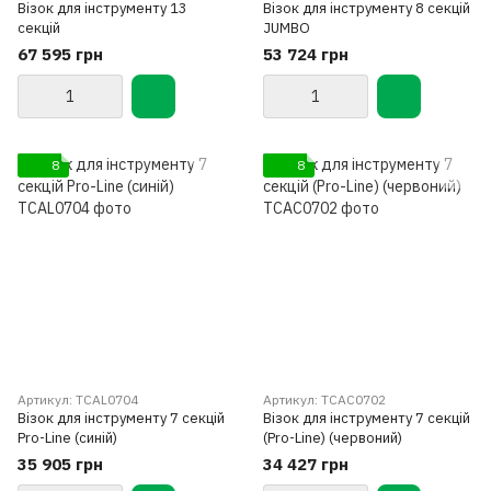
Візок для інструменту 13
Візок для інструменту 8 секцій
секцій
JUMBO
67 595 грн
53 724 грн
8
8
Артикул: TCAL0704
Артикул: TCAC0702
Візок для інструменту 7 секцій
Візок для інструменту 7 секцій
Pro-Line (синій)
(Pro-Line) (червоний)
35 905 грн
34 427 грн