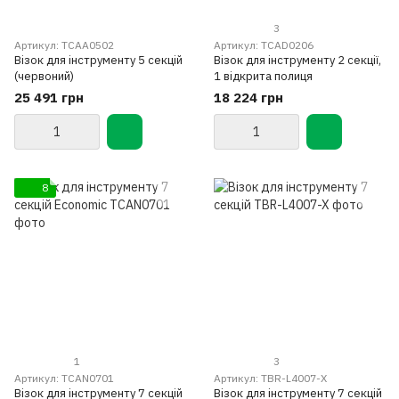
3
Артикул: TCAA0502
Артикул: TCAD0206
Візок для інструменту 5 секцій
Візок для інструменту 2 секції,
(червоний)
1 відкрита полиця
25 491 грн
18 224 грн
8
1
3
Артикул: TCAN0701
Артикул: TBR-L4007-X
Візок для інструменту 7 секцій
Візок для інструменту 7 секцій