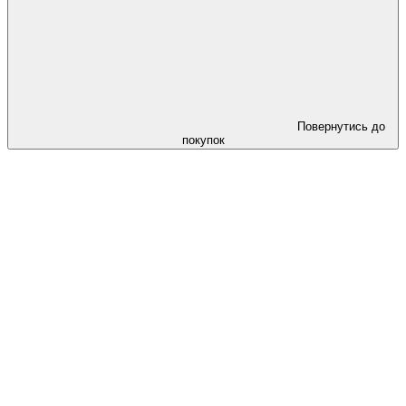
Повернутись до
покупок