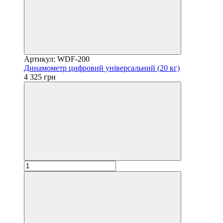
Артикул: WDF-200
Динамометр цифровий універсальний (20 кг)
4 325 грн