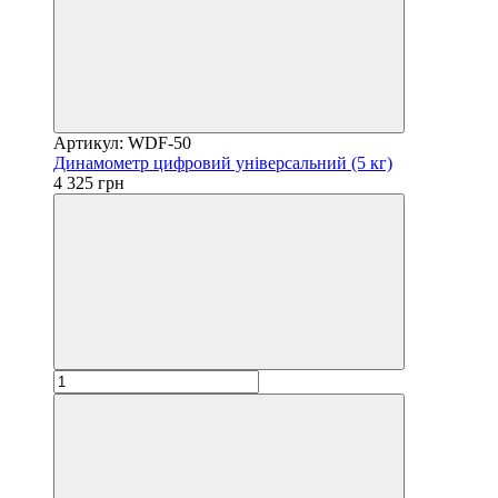
Артикул: WDF-50
Динамометр цифровий універсальний (5 кг)
4 325 грн