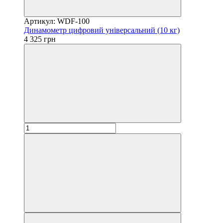
Артикул: WDF-100
Динамометр цифровий універсальний (10 кг)
4 325 грн