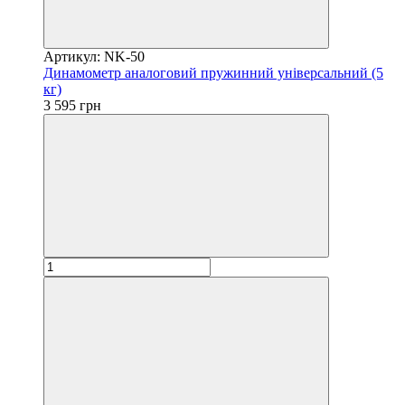
Артикул: NK-50
Динамометр аналоговий пружинний універсальний (5
кг)
3 595 грн