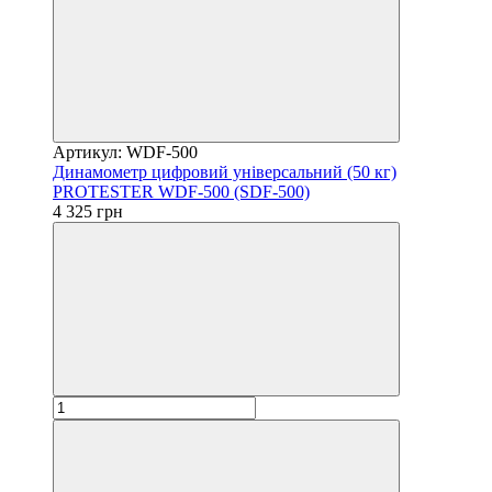
Артикул: WDF-500
Динамометр цифровий універсальний (50 кг)
PROTESTER WDF-500 (SDF-500)
4 325 грн