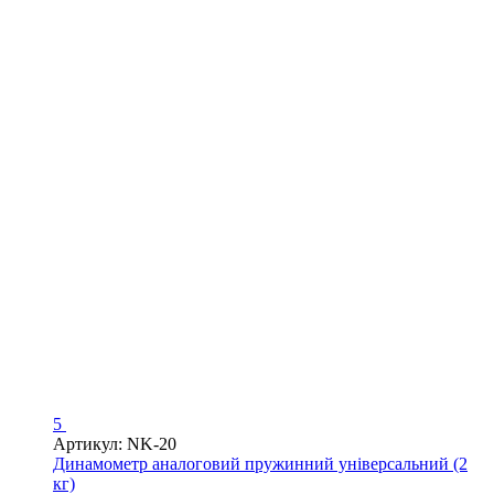
5
Артикул: NK-20
Динамометр аналоговий пружинний універсальний (2
кг)