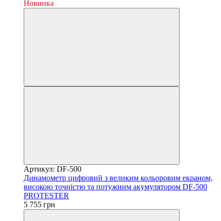
Новинка
Артикул: DF-500
Динамометр цифровий з великим кольоровим екраном,
високою точністю та потужним акумулятором DF-500
PROTESTER
5 755 грн