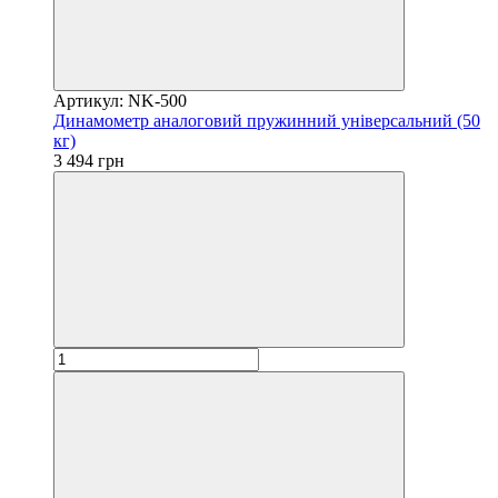
Артикул: NK-500
Динамометр аналоговий пружинний універсальний (50
кг)
3 494 грн