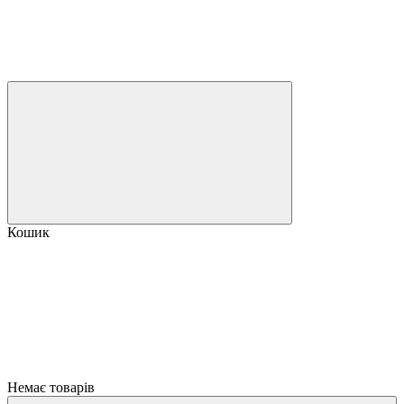
Кошик
Немає товарів