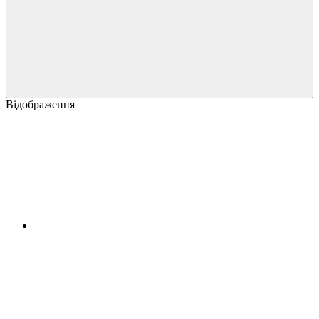
Відображення