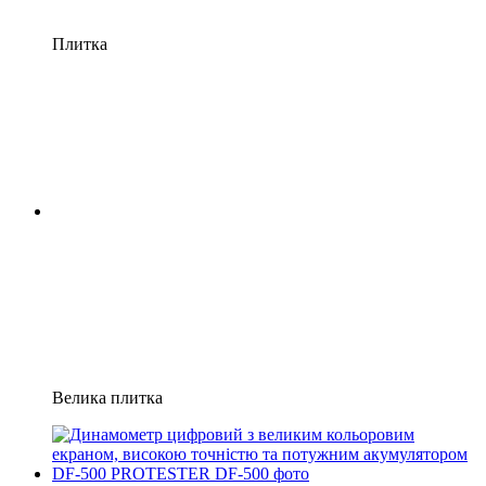
Плитка
Велика плитка