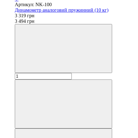
Артикул: NK-100
Динамометр аналоговий пружинний (10 кг)
3 319 грн
3 494 грн