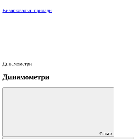
Вимірювальні прилади
Динамометри
Динамометри
Фільтр