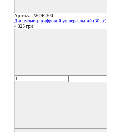
Артикул: WDF-300
Динамометр цифровий універсальний (30 кг)
4 325 грн