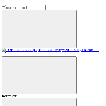
Контакти