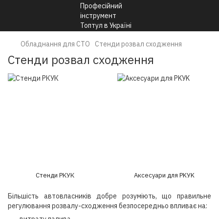
Обладнання для СТО
Стенди розвал сходження
Стенди розвал сходження
Стенди РКУК
Аксесуари для PKУK
Більшість автовласників добре розуміють, що правильне
регулювання розвалу-сходження безпосередньо впливає на: