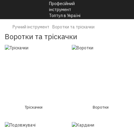
Ручний інструмент
Воротки та тріскачки
Воротки та тріскачки
Тріскачки
Воротки