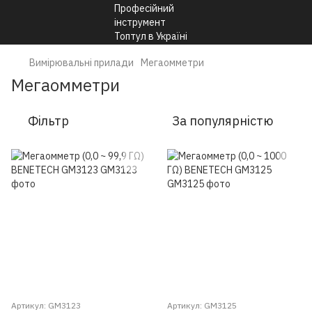
Вимірювальні прилади
Мегаомметри
Мегаомметри
Фільтр
За популярністю
Артикул: GM3123
Артикул: GM3125