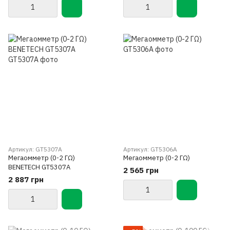
Артикул: GT5307A
Артикул: GT5306A
Мегаомметр (0-2 ГΩ)
Мегаомметр (0-2 ГΩ)
BENETECH GT5307A
2 565 грн
2 887 грн