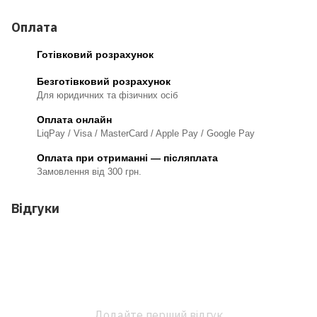
Оплата
Готівковий розрахунок
Безготівковий розрахунок
Для юридичних та фізичних осіб
Оплата онлайн
LiqPay / Visa / MasterCard / Apple Pay / Google Pay
Оплата при отриманні — післяплата
Замовлення від 300 грн.
Відгуки
Додайте перший відгук