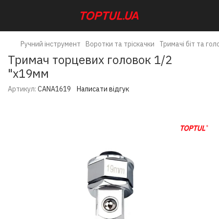
Ручний інструмент
Воротки та тріскачки
Тримачі біт та гол
Тримач торцевих головок 1/2
"х19мм
Артикул:
CANA1619
Написати відгук