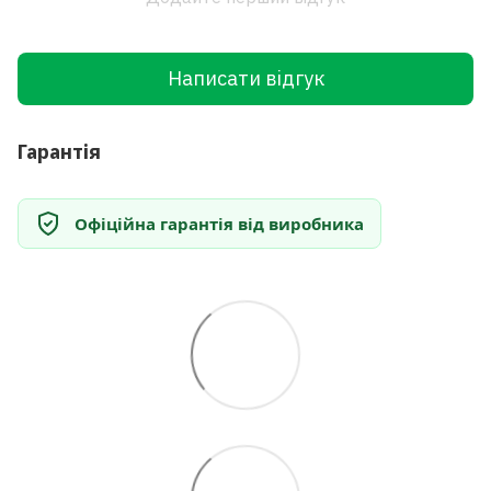
Написати відгук
Гарантія
Офіційна гарантія від виробника