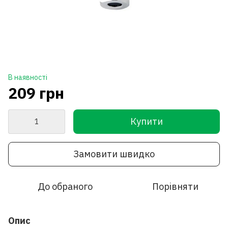
В наявності
209 грн
Купити
Замовити швидко
До обраного
Порівняти
Опис