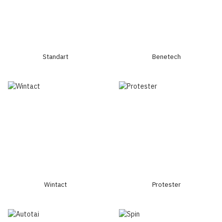
Standart
Benetech
Wintact
Protester