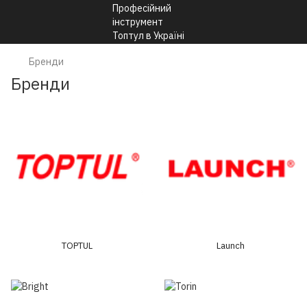
Бренди
Бренди
TOPTUL
Launch