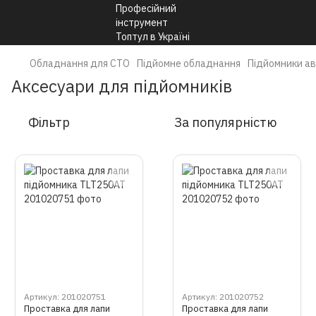
Обладнання для СТО
Підйомне обладнання
Підйомники ав
Аксесуари для підйомників
Фільтр
За популярністю
Артикул: 201020751
Артикул: 201020752
Проставка для лапи
Проставка для лапи